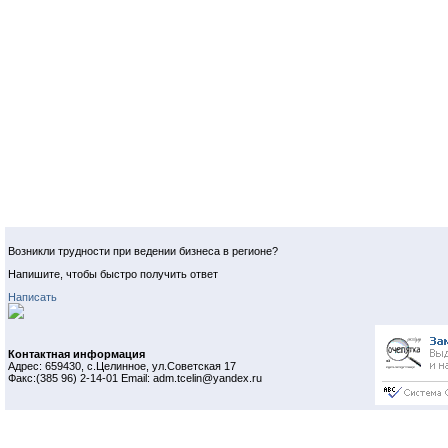
Возникли трудности при ведении бизнеса в регионе?
Напишите, чтобы быстро получить ответ
Написать
Контактная информация
Адрес: 659430, с.Целинное, ул.Советская 17
Факс:(385 96) 2-14-01 Email: adm.tcelin@yandex.ru