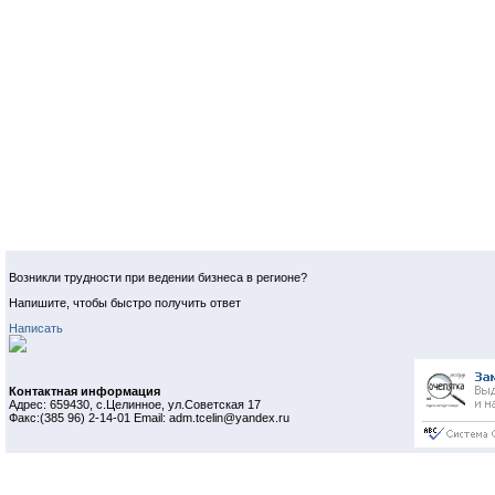
Возникли трудности при ведении бизнеса в регионе?
Напишите, чтобы быстро получить ответ
Написать
Контактная информация
Адрес: 659430, с.Целинное, ул.Советская 17
Факс:(385 96) 2-14-01 Email: adm.tcelin@yandex.ru