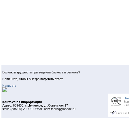
Возникли трудности при ведении бизнеса в регионе?
Напишите, чтобы быстро получить ответ
Написать
Контактная информация
Адрес: 659430, с.Целинное, ул.Советская 17
Факс:(385 96) 2-14-01 Email: adm.tcelin@yandex.ru