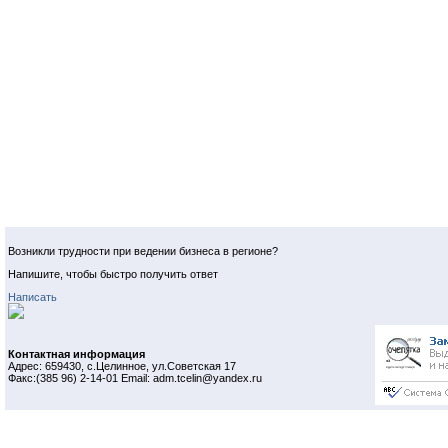
Возникли трудности при ведении бизнеса в регионе?
Напишите, чтобы быстро получить ответ
Написать
Контактная информация
Адрес: 659430, с.Целинное, ул.Советская 17
Факс:(385 96) 2-14-01 Email: adm.tcelin@yandex.ru