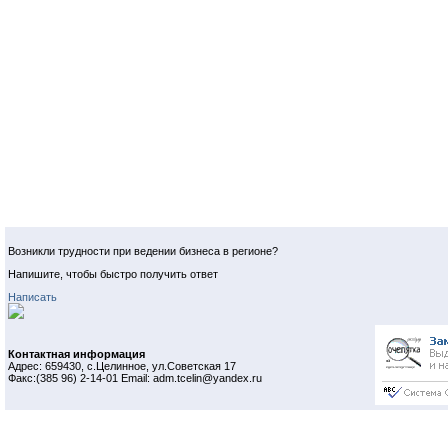
Возникли трудности при ведении бизнеса в регионе?
Напишите, чтобы быстро получить ответ
Написать
Контактная информация
Адрес: 659430, с.Целинное, ул.Советская 17
Факс:(385 96) 2-14-01 Email: adm.tcelin@yandex.ru