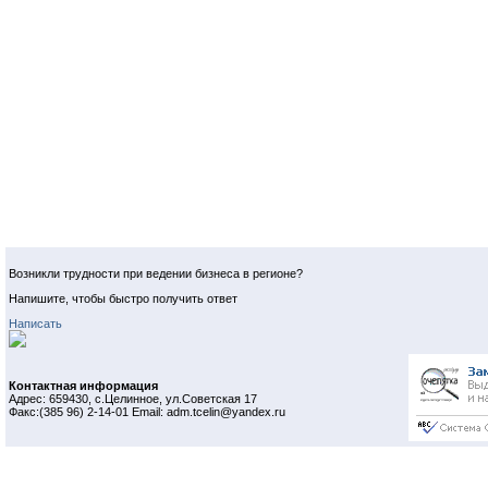
Возникли трудности при ведении бизнеса в регионе?
Напишите, чтобы быстро получить ответ
Написать
Контактная информация
Адрес: 659430, с.Целинное, ул.Советская 17
Факс:(385 96) 2-14-01 Email: adm.tcelin@yandex.ru