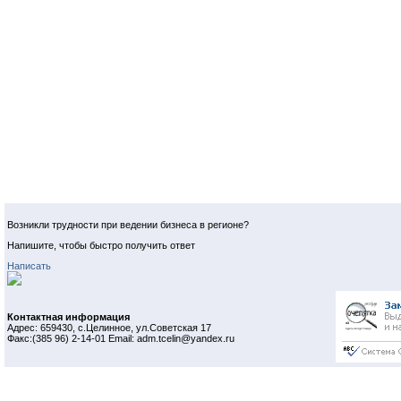
Возникли трудности при ведении бизнеса в регионе?
Напишите, чтобы быстро получить ответ
Написать
Контактная информация
Адрес: 659430, с.Целинное, ул.Советская 17
Факс:(385 96) 2-14-01 Email: adm.tcelin@yandex.ru