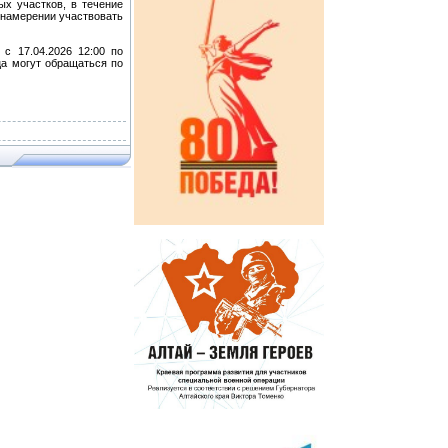
ых участков, в течение
 намерении участвовать
 с 17.04.2026 12:00 по
ца могут обращаться по