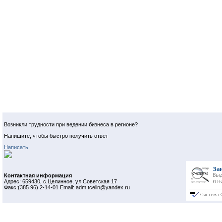
Возникли трудности при ведении бизнеса в регионе?
Напишите, чтобы быстро получить ответ
Написать
Контактная информация
Адрес: 659430, с.Целинное, ул.Советская 17
Факс:(385 96) 2-14-01 Email: adm.tcelin@yandex.ru