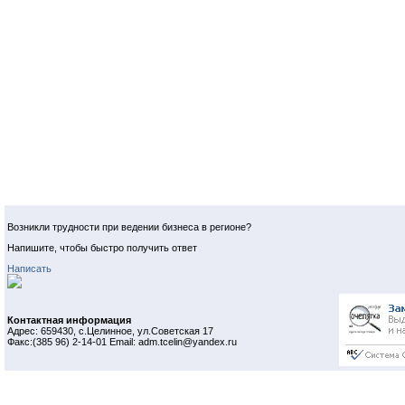
Возникли трудности при ведении бизнеса в регионе?
Напишите, чтобы быстро получить ответ
Написать
Контактная информация
Адрес: 659430, с.Целинное, ул.Советская 17
Факс:(385 96) 2-14-01 Email: adm.tcelin@yandex.ru