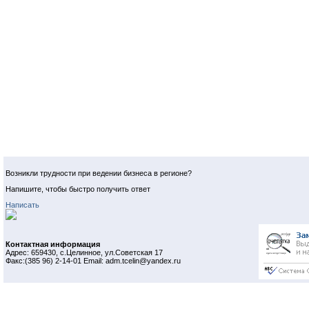
Возникли трудности при ведении бизнеса в регионе?
Напишите, чтобы быстро получить ответ
Написать
Контактная информация
Адрес: 659430, с.Целинное, ул.Советская 17
Факс:(385 96) 2-14-01 Email: adm.tcelin@yandex.ru