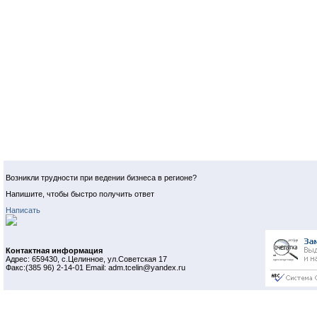
Возникли трудности при ведении бизнеса в регионе?
Напишите, чтобы быстро получить ответ
Написать
Контактная информация
Адрес: 659430, с.Целинное, ул.Советская 17
Факс:(385 96) 2-14-01 Email: adm.tcelin@yandex.ru