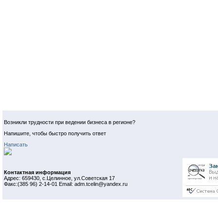
Возникли трудности при ведении бизнеса в регионе?
Напишите, чтобы быстро получить ответ
Написать
Контактная информация
Адрес: 659430, с.Целинное, ул.Советская 17
Факс:(385 96) 2-14-01 Email: adm.tcelin@yandex.ru