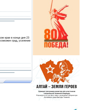
крае в конце дня 23
возможен град, усиление