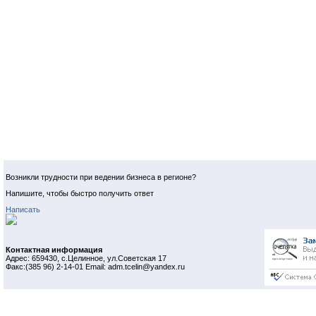
Возникли трудности при ведении бизнеса в регионе?
Напишите, чтобы быстро получить ответ
Написать
Контактная информация
Адрес: 659430, с.Целинное, ул.Советская 17
Факс:(385 96) 2-14-01 Email: adm.tcelin@yandex.ru