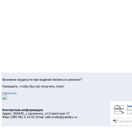
Возникли трудности при ведении бизнеса в регионе?
Напишите, чтобы быстро получить ответ
Написать
Контактная информация
Адрес: 659430, с.Целинное, ул.Советская 17
Факс:(385 96) 2-14-01 Email: adm.tcelin@yandex.ru