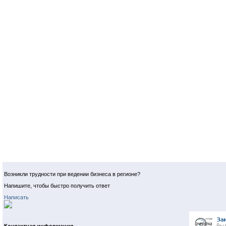
Возникли трудности при ведении бизнеса в регионе?
Напишите, чтобы быстро получить ответ
Написать