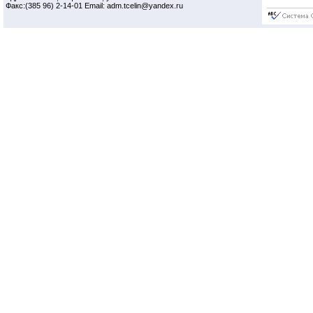
Факс:(385 96) 2-14-01 Email: adm.tcelin@yandex.ru