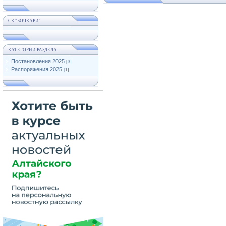
СК "БОЧКАРИ"
КАТЕГОРИИ РАЗДЕЛА
Постановления 2025
[3]
Распоряжения 2025
[1]