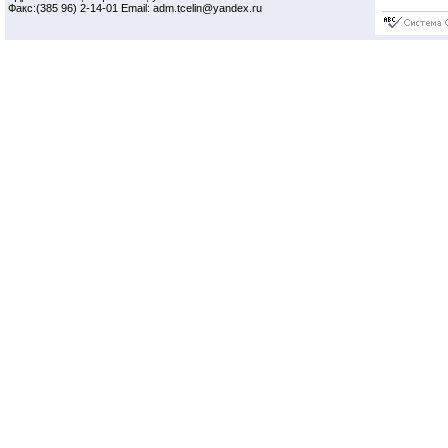
Факс:(385 96) 2-14-01 Email: adm.tcelin@yandex.ru