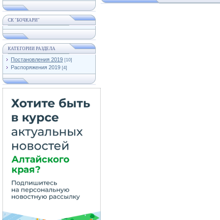
СК "БОЧКАРИ"
КАТЕГОРИИ РАЗДЕЛА
Постановления 2019
[10]
Распоряжения 2019
[4]