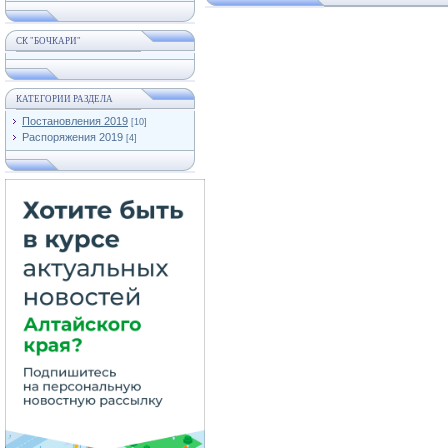
СК "БОЧКАРИ"
КАТЕГОРИИ РАЗДЕЛА
Постановления 2019
[10]
Распоряжения 2019
[4]