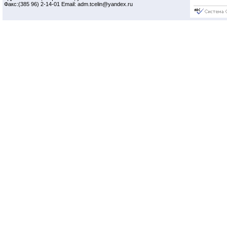
Факс:(385 96) 2-14-01 Email: adm.tcelin@yandex.ru