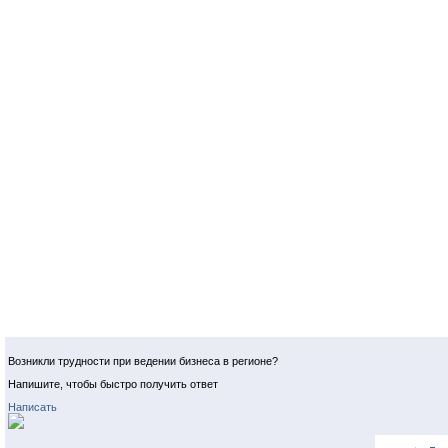
Возникли трудности при ведении бизнеса в регионе?
Напишите, чтобы быстро получить ответ
Написать