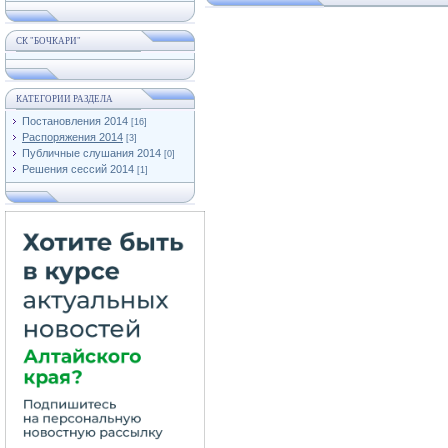
СК "БОЧКАРИ"
КАТЕГОРИИ РАЗДЕЛА
Постановления 2014
[16]
Распоряжения 2014
[3]
Публичные слушания 2014
[0]
Решения сессий 2014
[1]