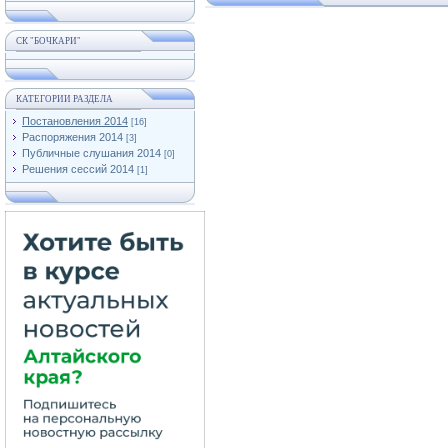
СК "БОЧКАРИ"
КАТЕГОРИИ РАЗДЕЛА
Постановления 2014
[16]
Распоряжения 2014
[3]
Публичные слушания 2014
[0]
Решения сессий 2014
[1]