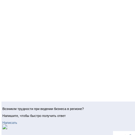
Возникли трудности при ведении бизнеса в регионе?
Напишите, чтобы быстро получить ответ
Написать