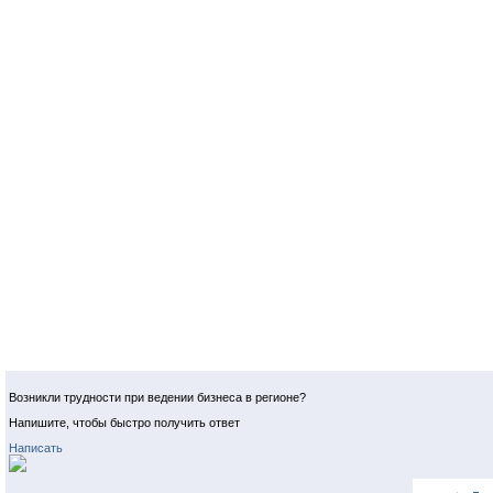
Возникли трудности при ведении бизнеса в регионе?
Напишите, чтобы быстро получить ответ
Написать