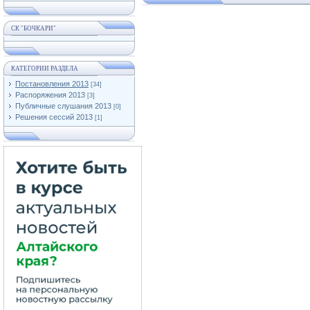
СК "БОЧКАРИ"
КАТЕГОРИИ РАЗДЕЛА
Постановления 2013
[34]
Распоряжения 2013
[3]
Публичные слушания 2013
[0]
Решения сессий 2013
[1]