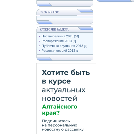
СК "БОЧКАРИ"
КАТЕГОРИИ РАЗДЕЛА
Постановления 2013
[34]
Распоряжения 2013
[3]
Публичные слушания 2013
[0]
Решения сессий 2013
[1]