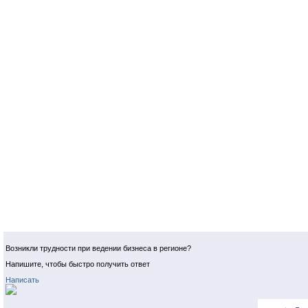
Возникли трудности при ведении бизнеса в регионе?
Напишите, чтобы быстро получить ответ
Написать