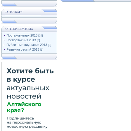
СК "БОЧКАРИ"
КАТЕГОРИИ РАЗДЕЛА
Постановления 2013
[34]
Распоряжения 2013
[3]
Публичные слушания 2013
[0]
Решения сессий 2013
[1]