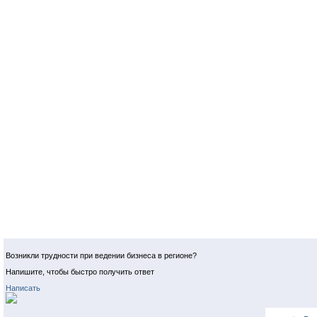
Возникли трудности при ведении бизнеса в регионе?
Напишите, чтобы быстро получить ответ
Написать