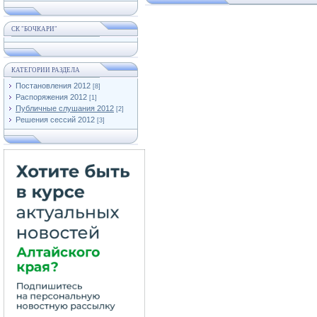
СК "БОЧКАРИ"
КАТЕГОРИИ РАЗДЕЛА
Постановления 2012
[8]
Распоряжения 2012
[1]
Публичные слушания 2012
[2]
Решения сессий 2012
[3]